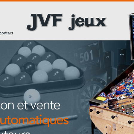
contact